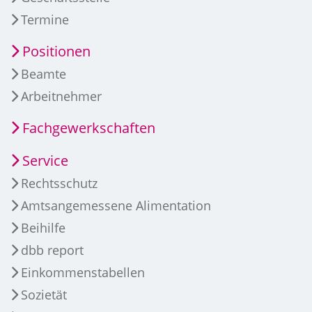
Termine
Positionen
Beamte
Arbeitnehmer
Fachgewerkschaften
Service
Rechtsschutz
Amtsangemessene Alimentation
Beihilfe
dbb report
Einkommenstabellen
Sozietät