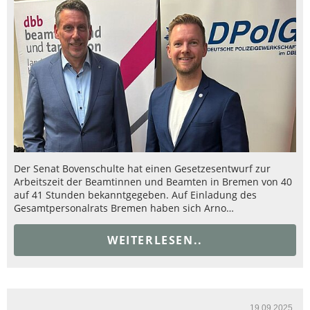
Der Senat Bovenschulte hat einen Gesetzesentwurf zur
Arbeitszeit der Beamtinnen und Beamten in Bremen von 40
auf 41 Stunden bekanntgegeben. Auf Einladung des
Gesamtpersonalrats Bremen haben sich Arno…
WEITERLESEN..
19.09.2025