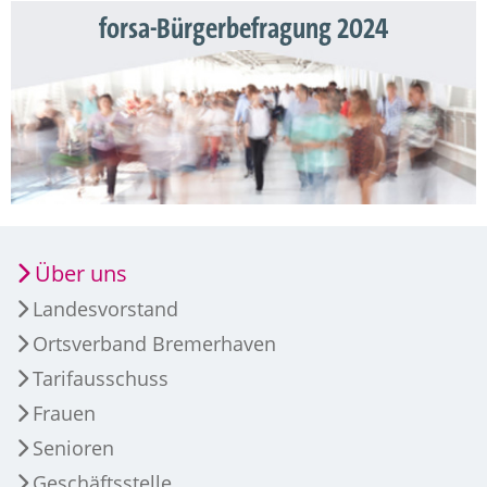
forsa-Bürgerbefragung 2024
Über uns
Landesvorstand
Ortsverband Bremerhaven
Tarifausschuss
Frauen
Senioren
Geschäftsstelle