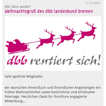
17.12.2025
Alle Jahre wieder!
Weihnachtsgruß des dbb landesbund bremen
Sehr geehrte Mitglieder,
wir wünschen Ihnen/Euch und Ihren/Euren Angehörigen ein
frohes Weihnachtsfest sowie besinnliche und erholsame
Feiertage. Herzlichen Dank für Ihre/Eure engagierte
Mitwirkung,…