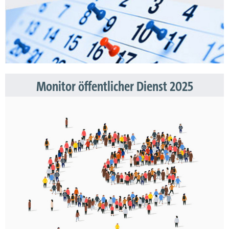
Monitor öffentlicher Dienst 2025