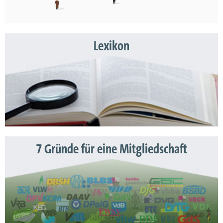
Lexikon
7 Gründe für eine Mitgliedschaft