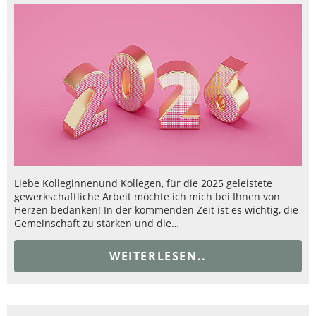
Liebe Kolleginnenund Kollegen, für die 2025 geleistete
gewerkschaftliche Arbeit möchte ich mich bei Ihnen von
Herzen bedanken! In der kommenden Zeit ist es wichtig, die
Gemeinschaft zu stärken und die…
WEITERLESEN..