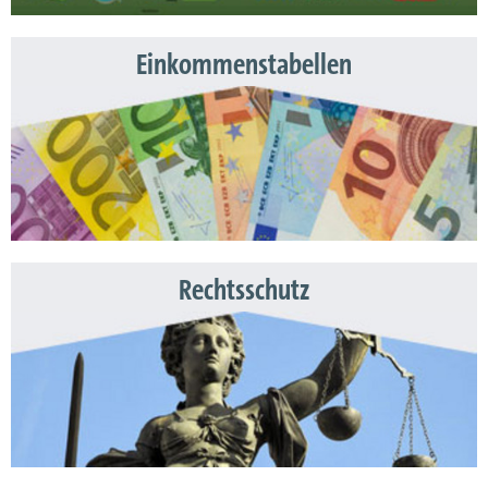
Einkommenstabellen
Rechtsschutz