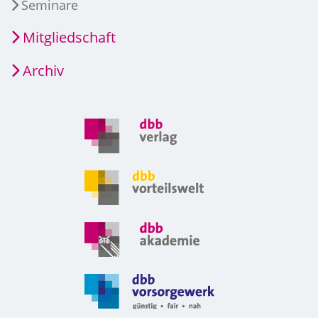
Seminare
Mitgliedschaft
Archiv