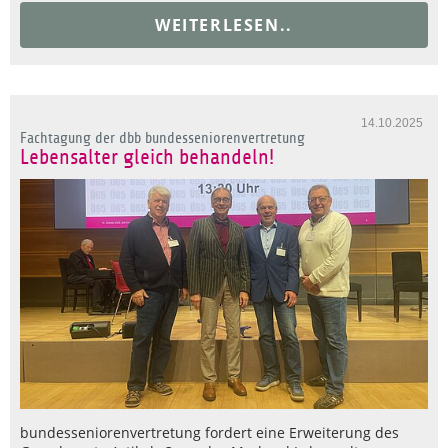
WEITERLESEN..
14.10.2025
Fachtagung der dbb bundesseniorenvertretung
Lebensalter gleich behandeln!
bundesseniorenvertretung fordert eine Erweiterung des