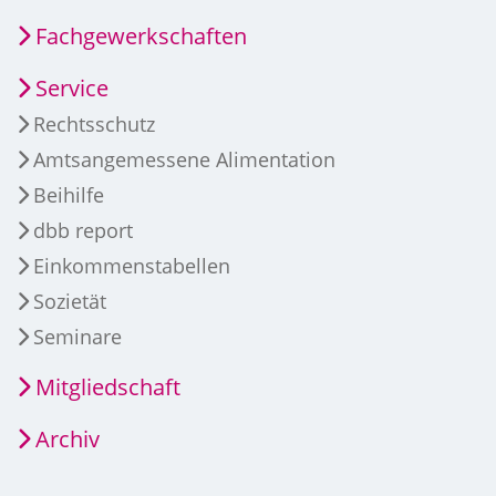
Fachgewerkschaften
Service
Rechtsschutz
Amtsangemessene Alimentation
Beihilfe
dbb report
Einkommenstabellen
Sozietät
Seminare
Mitgliedschaft
Archiv