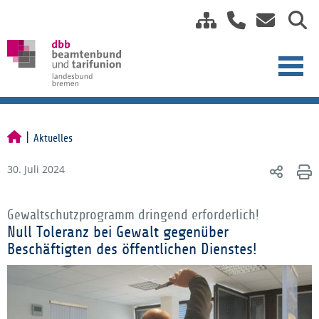
Aktuelles
30. Juli 2024
Gewaltschutzprogramm dringend erforderlich!
Null Toleranz bei Gewalt gegenüber
Beschäftigten des öffentlichen Dienstes!