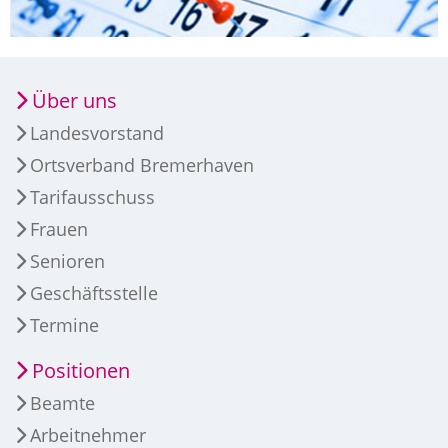
Über uns
Landesvorstand
Ortsverband Bremerhaven
Tarifausschuss
Frauen
Senioren
Geschäftsstelle
Termine
Positionen
Beamte
Arbeitnehmer