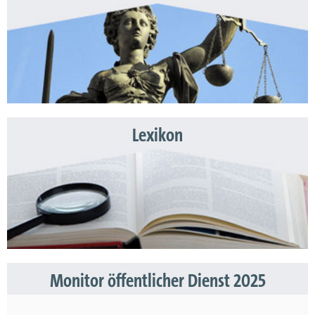
Lexikon
Monitor öffentlicher Dienst 2025