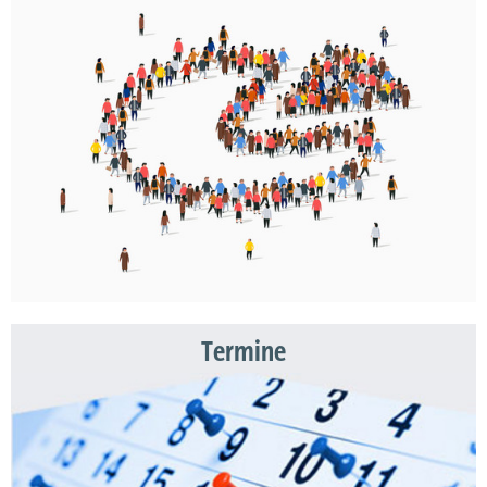
Termine