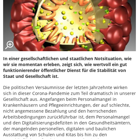
In einer gesellschaftlichen und staatlichen Notsituation, wie
wir sie momentan erleben, zeigt sich, wie wertvoll ein gut
funktionierender öffentlicher Dienst für die Stabilität von
Staat und Gesellschaft ist.
Die politischen Versäumnisse der letzten Jahrzehnte wirken
sich in dieser Corona-Pandemie zum Teil dramatisch in unserer
Gesellschaft aus. Angefangen beim Personalmangel in
Krankenhäusern und Pflegeeinrichtungen, der auf schlechte,
nicht angemessene Bezahlung und den herrschenden
Arbeitsbedingungen zurückführbar ist, dem Personalmangel
und den Digitalisierungsdefiziten in den Gesundheitsämtern,
der mangelnden personellen, digitalen und baulichen
Ausstattung von Schulen und Kitas bis hin zu den