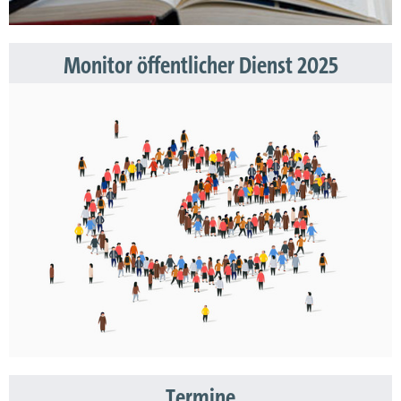
Monitor öffentlicher Dienst 2025
Termine