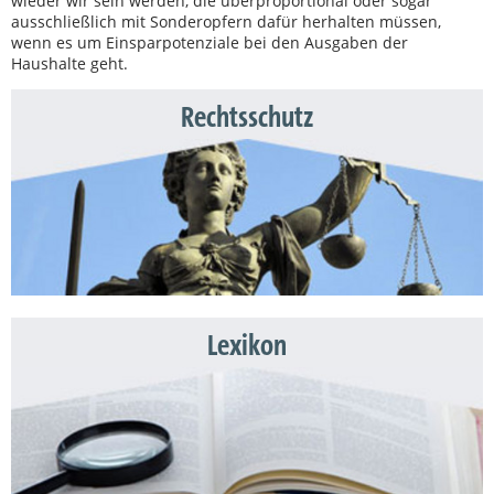
wieder wir sein werden, die überproportional oder sogar
ausschließlich mit Sonderopfern dafür herhalten müssen,
wenn es um Einsparpotenziale bei den Ausgaben der
Haushalte geht.
Rechtsschutz
Lexikon