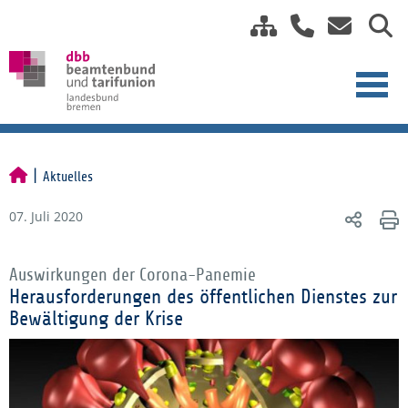
Aktuelles
07. Juli 2020
Auswirkungen der Corona-Panemie
Herausforderungen des öffentlichen Dienstes zur
Bewältigung der Krise