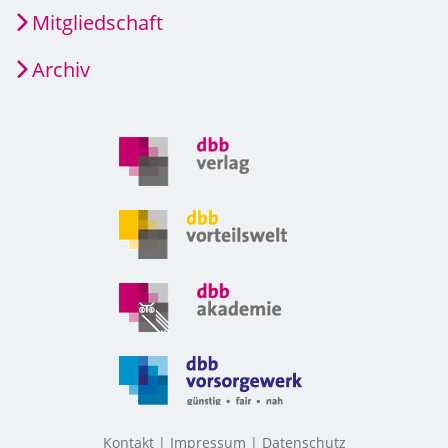
Mitgliedschaft
Archiv
Kontakt
Impressum
Datenschutz