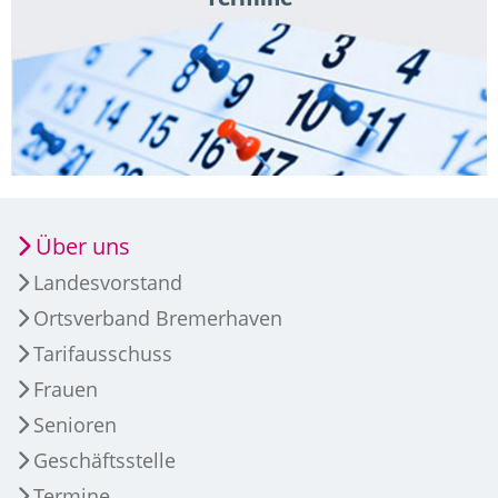
Über uns
Landesvorstand
Ortsverband Bremerhaven
Tarifausschuss
Frauen
Senioren
Geschäftsstelle
Termine