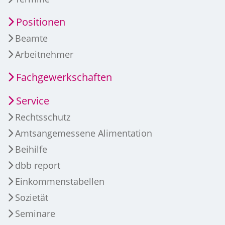
Positionen
Beamte
Arbeitnehmer
Fachgewerkschaften
Service
Rechtsschutz
Amtsangemessene Alimentation
Beihilfe
dbb report
Einkommenstabellen
Sozietät
Seminare