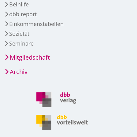
Beihilfe
dbb report
Einkommenstabellen
Sozietät
Seminare
Mitgliedschaft
Archiv