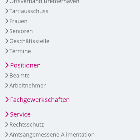
Ortsverband Bremerhaven
Tarifausschuss
Frauen
Senioren
Geschäftsstelle
Termine
Positionen
Beamte
Arbeitnehmer
Fachgewerkschaften
Service
Rechtsschutz
Amtsangemessene Alimentation