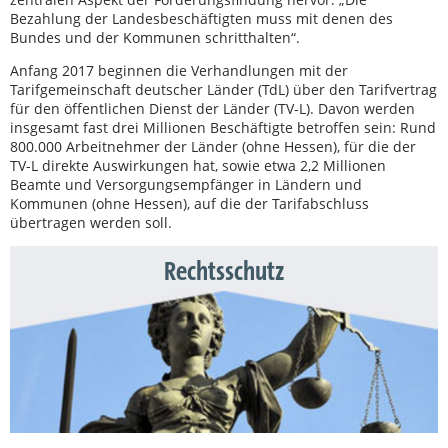
Bezahlung der Landesbeschäftigten muss mit denen des
Bundes und der Kommunen schritthalten“.
Anfang 2017 beginnen die Verhandlungen mit der
Tarifgemeinschaft deutscher Länder (TdL) über den Tarifvertrag
für den öffentlichen Dienst der Länder (TV-L). Davon werden
insgesamt fast drei Millionen Beschäftigte betroffen sein: Rund
800.000 Arbeitnehmer der Länder (ohne Hessen), für die der
TV-L direkte Auswirkungen hat, sowie etwa 2,2 Millionen
Beamte und Versorgungsempfänger in Ländern und
Kommunen (ohne Hessen), auf die der Tarifabschluss
übertragen werden soll.
Rechtsschutz