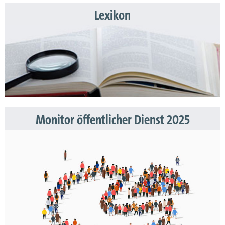
Lexikon
Monitor öffentlicher Dienst 2025