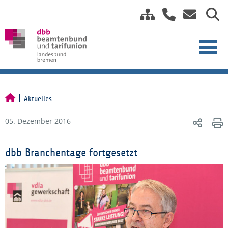
Aktuelles
05. Dezember 2016
dbb Branchentage fortgesetzt