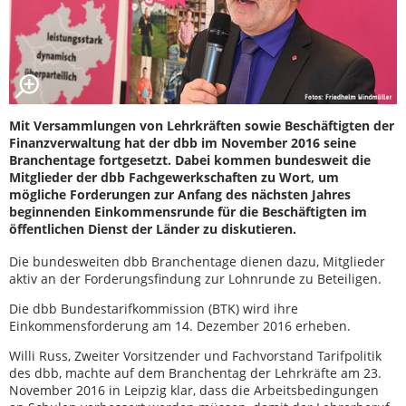
Mit Versammlungen von Lehrkräften sowie Beschäftigten der
Finanzverwaltung hat der dbb im November 2016 seine
Branchentage fortgesetzt. Dabei kommen bundesweit die
Mitglieder der dbb Fachgewerkschaften zu Wort, um
mögliche Forderungen zur Anfang des nächsten Jahres
beginnenden Einkommensrunde für die Beschäftigten im
öffentlichen Dienst der Länder zu diskutieren.
Die bundesweiten dbb Branchentage dienen dazu, Mitglieder
aktiv an der Forderungsfindung zur Lohnrunde zu Beteiligen.
Die dbb Bundestarifkommission (BTK) wird ihre
Einkommensforderung am 14. Dezember 2016 erheben.
Willi Russ, Zweiter Vorsitzender und Fachvorstand Tarifpolitik
des dbb, machte auf dem Branchentag der Lehrkräfte am 23.
November 2016 in Leipzig klar, dass die Arbeitsbedingungen