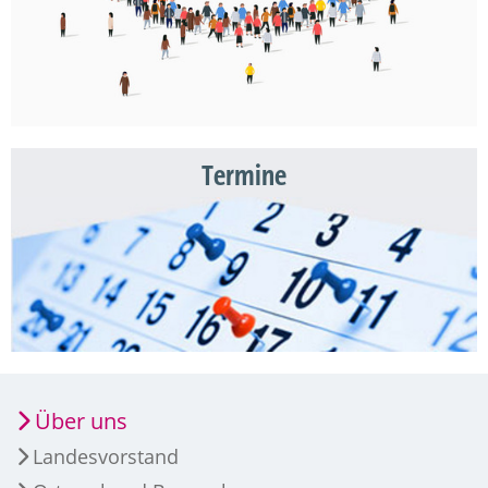
Termine
Über uns
Landesvorstand