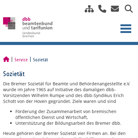
Service
Sozietät
Sozietät
Die Bremer Sozietät für Beamte und Behördenangestellte e.V.
wurde im Jahre 1965 auf Initiative des damaligen dbb-
Vorsitzenden Wilhelm Rumpe und des dbb-Syndikus Erich
Schott von der Hoven gegründet. Ziele waren und sind
Förderung der Zusammenarbeit von bremischen
öffentlichen Dienst und Wirtschaft,
Unterstützung der Bildungsarbeit des Bremer dbb.
Heute gehören der Bremer Sozietät vier Firmen an. Bei den