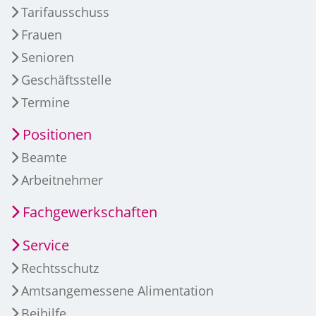
Tarifausschuss
Frauen
Senioren
Geschäftsstelle
Termine
Positionen
Beamte
Arbeitnehmer
Fachgewerkschaften
Service
Rechtsschutz
Amtsangemessene Alimentation
Beihilfe