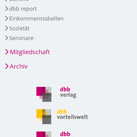
dbb report
Einkommenstabellen
Sozietät
Seminare
Mitgliedschaft
Archiv