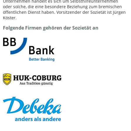
Unternehmen handelt es sich um Selbsthilfeunternehmen
oder solche, die eine besondere Beziehung zum bremischen
öffentlichen Dienst haben. Vorsitzender der Sozietät ist Jürgen
Köster.
Folgende Firmen gehören der Sozietät an