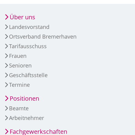
Über uns
Landesvorstand
Ortsverband Bremerhaven
Tarifausschuss
Frauen
Senioren
Geschäftsstelle
Termine
Positionen
Beamte
Arbeitnehmer
Fachgewerkschaften