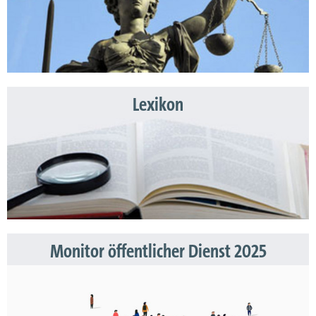
Lexikon
Monitor öffentlicher Dienst 2025