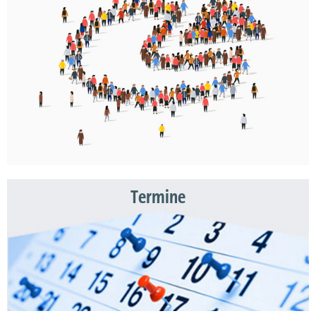
Termine