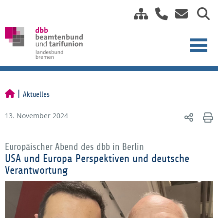
Aktuelles
13. November 2024
Europäischer Abend des dbb in Berlin
USA und Europa Perspektiven und deutsche
Verantwortung