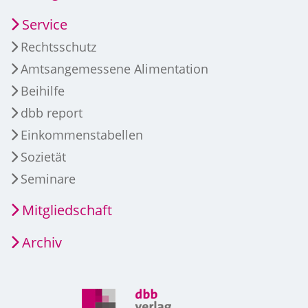
Service
Rechtsschutz
Amtsangemessene Alimentation
Beihilfe
dbb report
Einkommenstabellen
Sozietät
Seminare
Mitgliedschaft
Archiv