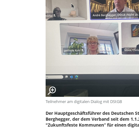
Teilnehmer am digitalen Dialog mit DStGB
Der Hauptgeschäftsführer des Deutschen S
Berghegger, der dem Verband seit dem 1.1.
"Zukunftsfeste Kommunen“ für einen digita