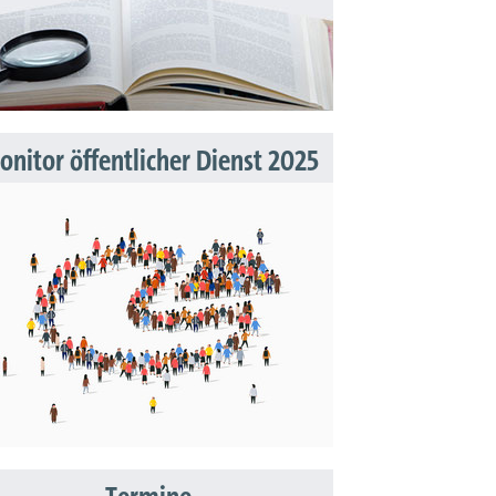
nitor öffentlicher Dienst 2025