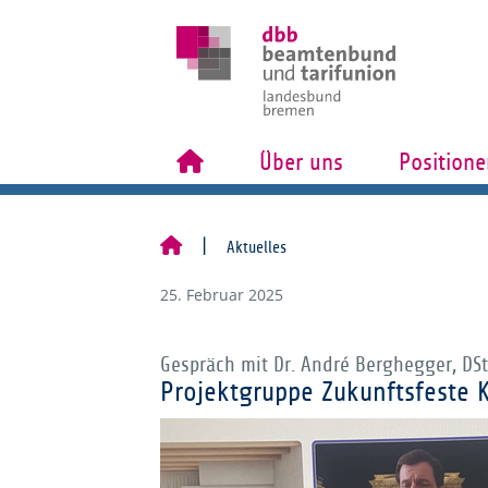
Über uns
Positione
Aktuelles
25. Februar 2025
Gespräch mit Dr. André Berghegger, DS
Projektgruppe Zukunftsfeste