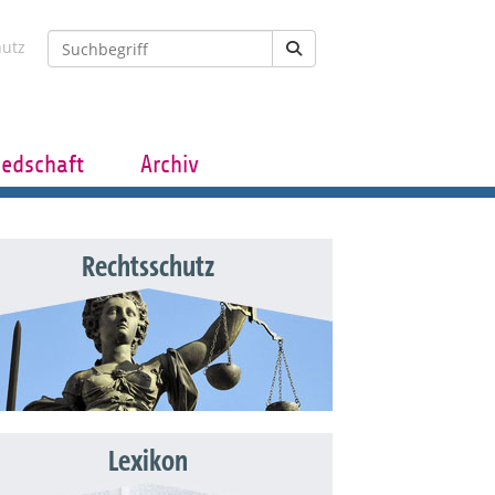
hutz
iedschaft
Archiv
Rechtsschutz
Lexikon