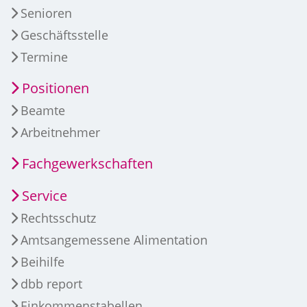
Senioren
Geschäftsstelle
Termine
Positionen
Beamte
Arbeitnehmer
Fachgewerkschaften
Service
Rechtsschutz
Amtsangemessene Alimentation
Beihilfe
dbb report
Einkommenstabellen