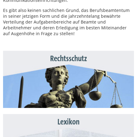
Kommunikationseinrichtungen.
Es gibt also keinen sachlichen Grund, das Berufsbeamtentum
in seiner jetzigen Form und die jahrzehntelang bewährte
Verteilung der Aufgabenbereiche auf Beamte und
Arbeitnehmer und deren Erledigung im besten Miteinander
auf Augenhöhe in Frage zu stellen!
Rechtsschutz
Lexikon