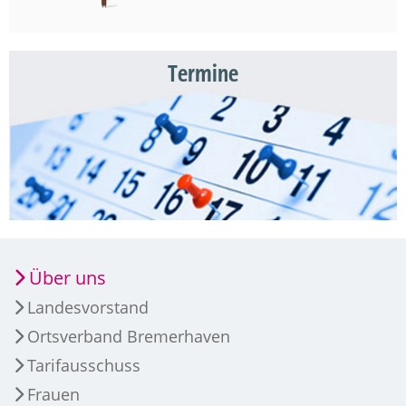
Termine
Über uns
Landesvorstand
Ortsverband Bremerhaven
Tarifausschuss
Frauen