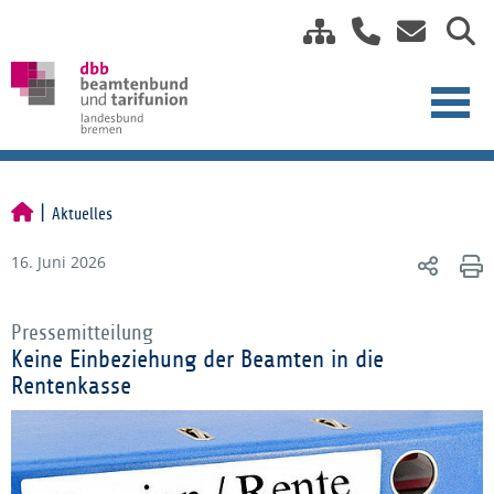
Aktuelles
16. Juni 2026
Pressemitteilung
Keine Einbeziehung der Beamten in die
Rentenkasse