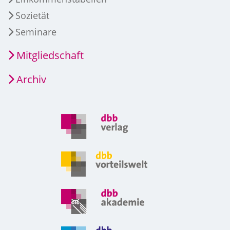
Sozietät
Seminare
Mitgliedschaft
Archiv