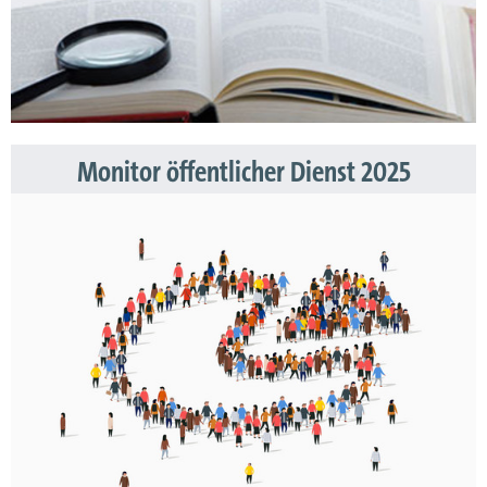
Monitor öffentlicher Dienst 2025