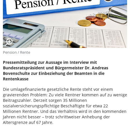
Pension / Rente
Pressemitteilung zur Aussage im Interview mit
Bundesratspräsident und Bürgermeister Dr. Andreas
Bovenschulte zur Einbeziehung der Beamten in die
Rentenkasse
Die umlagefinanzierte gesetzliche Rente steht vor einem
gravierenden Problem: Zu viele Rentner kommen auf zu wenige
Beitragszahler. Derzeit sorgen 35 Millionen
sozialversicherungspflichtige Beschäftigte für etwa 22
Millionen Rentner. Und das Verhältnis wird in den kommenden
Jahren nicht besser – trotz schrittweiser Anhebung der
Altersgrenze auf 67 Jahre.