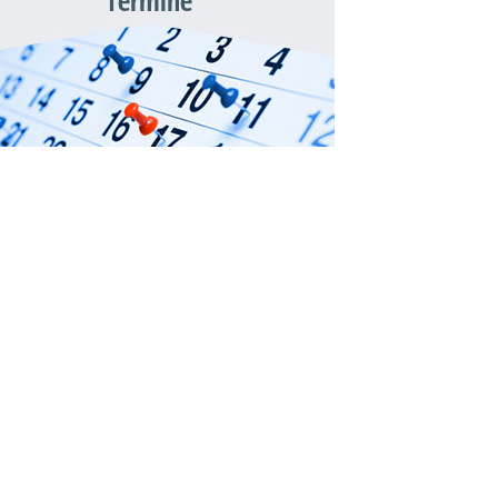
Termine