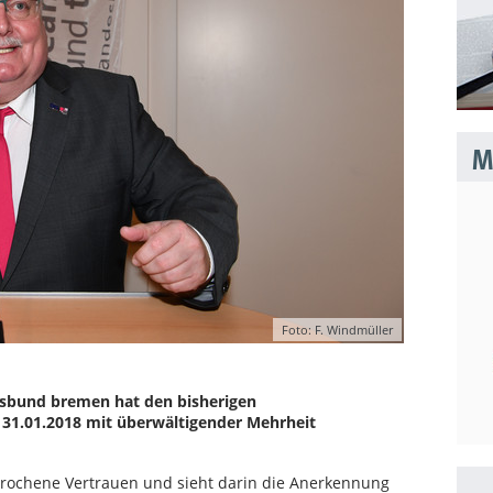
Mo
Foto: F. Windmüller
sbund bremen hat den bisherigen
31.01.2018 mit überwältigender Mehrheit
prochene Vertrauen und sieht darin die Anerkennung