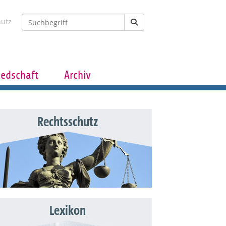
hutz
iedschaft
Archiv
Rechtsschutz
Lexikon