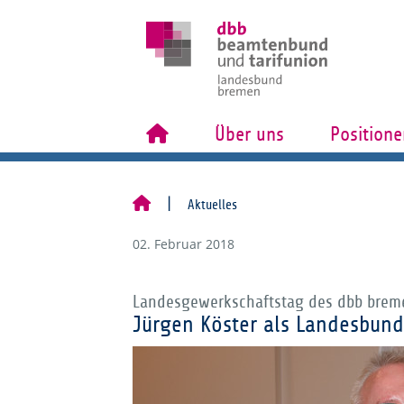
Über uns
Positione
Aktuelles
02. Februar 2018
Landesgewerkschaftstag des dbb brem
Jürgen Köster als Landesbun