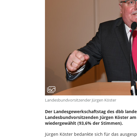
Landesbundvorsitzender Jürgen Köster
Der Landesgewerkschaftstag des dbb lande
Landesbundvorsitzenden Jürgen Köster am 
wiedergewählt (93,6% der Stimmen).
Jürgen Köster bedankte sich für das ausges