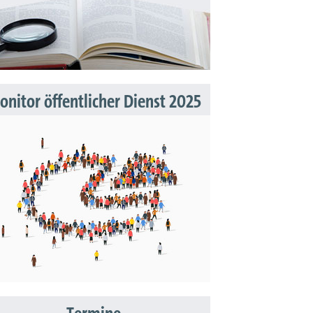
nitor öffentlicher Dienst 2025