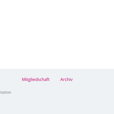
Mitgliedschaft
Archiv
tation