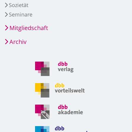
Sozietät
Seminare
Mitgliedschaft
Archiv