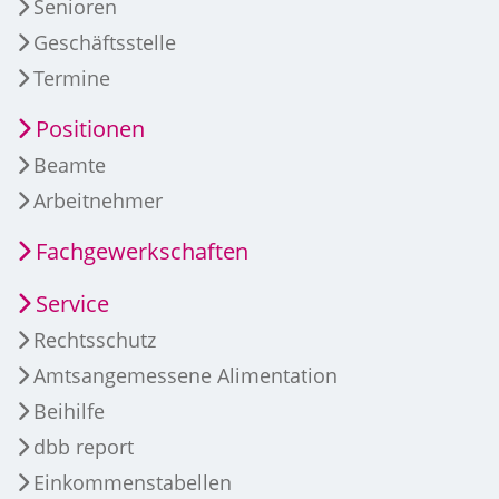
Senioren
Geschäftsstelle
Termine
Positionen
Beamte
Arbeitnehmer
Fachgewerkschaften
Service
Rechtsschutz
Amtsangemessene Alimentation
Beihilfe
dbb report
Einkommenstabellen