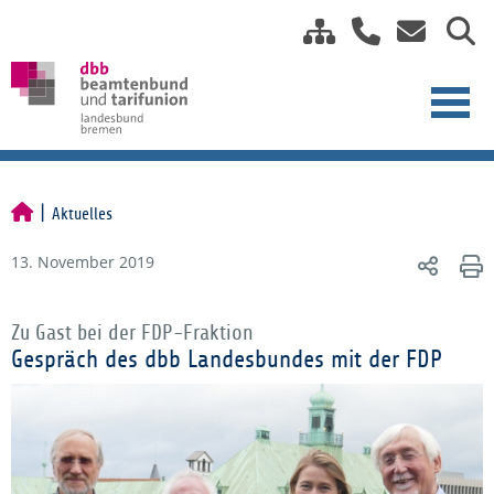
Aktuelles
13. November 2019
Zu Gast bei der FDP-Fraktion
Gespräch des dbb Landesbundes mit der FDP