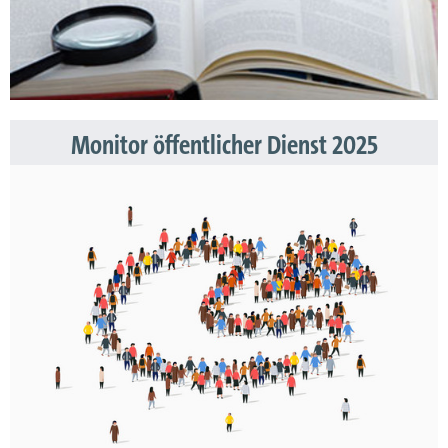
Monitor öffentlicher Dienst 2025