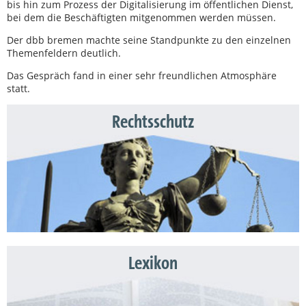
bis hin zum Prozess der Digitalisierung im öffentlichen Dienst,
bei dem die Beschäftigten mitgenommen werden müssen.
Der dbb bremen machte seine Standpunkte zu den einzelnen
Themenfeldern deutlich.
Das Gespräch fand in einer sehr freundlichen Atmosphäre
statt.
Rechtsschutz
Lexikon