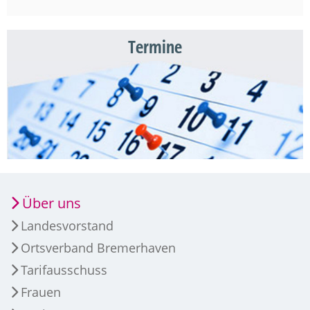
Termine
Über uns
Landesvorstand
Ortsverband Bremerhaven
Tarifausschuss
Frauen