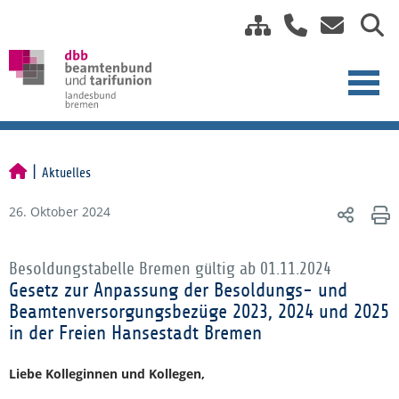
Aktuelles
26. Oktober 2024
Besoldungstabelle Bremen gültig ab 01.11.2024
Gesetz zur Anpassung der Besoldungs- und
Beamtenversorgungsbezüge 2023, 2024 und 2025
in der Freien Hansestadt Bremen
Liebe Kolleginnen und Kollegen,