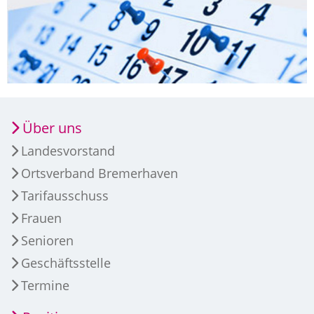
Über uns
Landesvorstand
Ortsverband Bremerhaven
Tarifausschuss
Frauen
Senioren
Geschäftsstelle
Termine