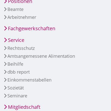
Positionen
Beamte
Arbeitnehmer
Fachgewerkschaften
Service
Rechtsschutz
Amtsangemessene Alimentation
Beihilfe
dbb report
Einkommenstabellen
Sozietät
Seminare
Mitgliedschaft