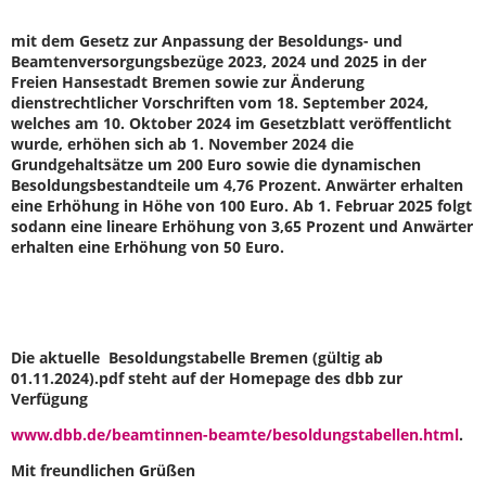
mit dem Gesetz zur Anpassung der Besoldungs- und
Beamtenversorgungsbezüge 2023, 2024 und 2025 in der
Freien Hansestadt Bremen sowie zur Änderung
dienstrechtlicher Vorschriften vom 18. September 2024,
welches am 10. Oktober 2024 im Gesetzblatt veröffentlicht
wurde, erhöhen sich ab 1. November 2024 die
Grundgehaltsätze um 200 Euro sowie die dynamischen
Besoldungsbestandteile um 4,76 Prozent. Anwärter erhalten
eine Erhöhung in Höhe von 100 Euro. Ab 1. Februar 2025 folgt
sodann eine lineare Erhöhung von 3,65 Prozent und Anwärter
erhalten eine Erhöhung von 50 Euro.
Die aktuelle Besoldungstabelle Bremen (gültig ab
01.11.2024).pdf steht auf der Homepage des dbb zur
Verfügung
www.dbb.de/beamtinnen-beamte/besoldungstabellen.html
.
Mit freundlichen Grüßen