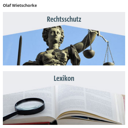
Olaf Wietschorke
Rechtsschutz
Lexikon