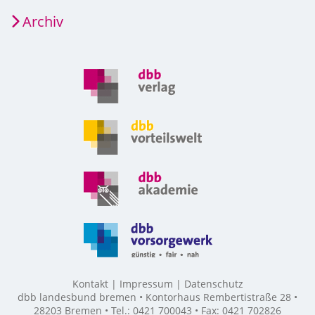
Archiv
Kontakt
Impressum
Datenschutz
dbb landesbund bremen • Kontorhaus Rembertistraße 28 •
28203 Bremen • Tel.: 0421 700043 • Fax: 0421 702826