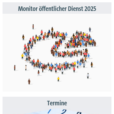
Monitor öffentlicher Dienst 2025
Termine