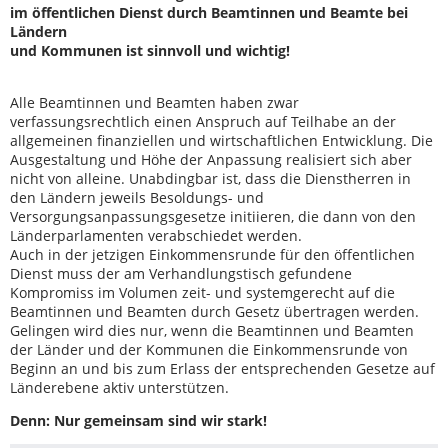
im öffentlichen Dienst durch Beamtinnen und Beamte bei
Ländern
und Kommunen ist sinnvoll und wichtig!
Alle Beamtinnen und Beamten haben zwar
verfassungsrechtlich einen Anspruch auf Teilhabe an der
allgemeinen finanziellen und wirtschaftlichen Entwicklung. Die
Ausgestaltung und Höhe der Anpassung realisiert sich aber
nicht von alleine. Unabdingbar ist, dass die Dienstherren in
den Ländern jeweils Besoldungs- und
Versorgungsanpassungsgesetze initiieren, die dann von den
Länderparlamenten verabschiedet werden.
Auch in der jetzigen Einkommensrunde für den öffentlichen
Dienst muss der am Verhandlungstisch gefundene
Kompromiss im Volumen zeit- und systemgerecht auf die
Beamtinnen und Beamten durch Gesetz übertragen werden.
Gelingen wird dies nur, wenn die Beamtinnen und Beamten
der Länder und der Kommunen die Einkommensrunde von
Beginn an und bis zum Erlass der entsprechenden Gesetze auf
Länderebene aktiv unterstützen.
Denn: Nur gemeinsam sind wir stark!