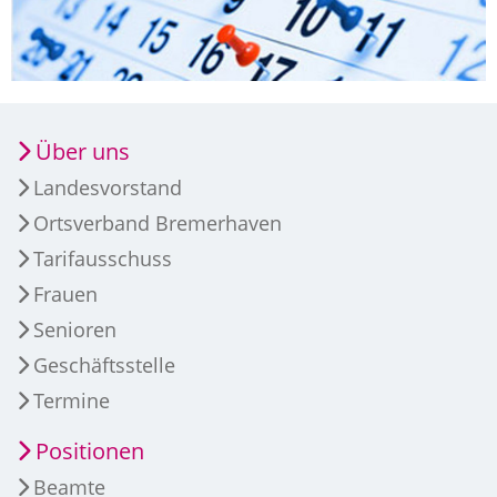
Über uns
Landesvorstand
Ortsverband Bremerhaven
Tarifausschuss
Frauen
Senioren
Geschäftsstelle
Termine
Positionen
Beamte