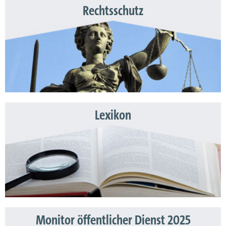
Rechtsschutz
Lexikon
Monitor öffentlicher Dienst 2025