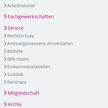
Arbeitnehmer
Fachgewerkschaften
Service
Rechtsschutz
Amtsangemessene Alimentation
Beihilfe
dbb report
Einkommenstabellen
Sozietät
Seminare
Mitgliedschaft
Archiv