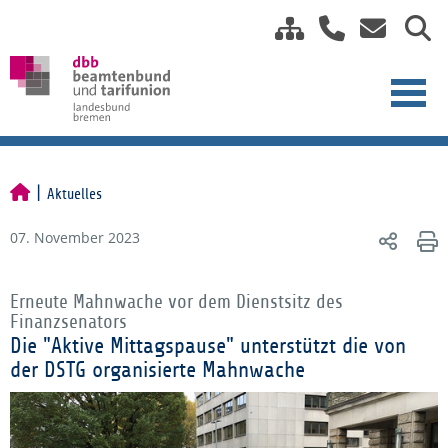
Aktuelles
07. November 2023
Erneute Mahnwache vor dem Dienstsitz des
Finanzsenators
Die "Aktive Mittagspause" unterstützt die von
der DSTG organisierte Mahnwache