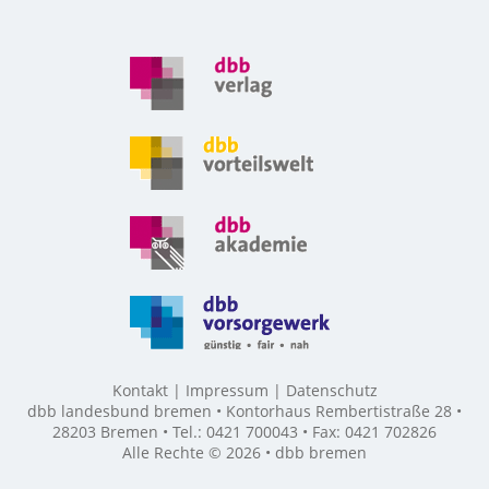
Kontakt
Impressum
Datenschutz
dbb landesbund bremen • Kontorhaus Rembertistraße 28 •
28203 Bremen • Tel.: 0421 700043 • Fax: 0421 702826
Alle Rechte © 2026 • dbb bremen