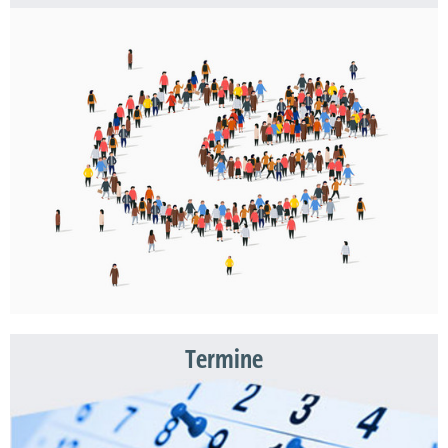
Termine