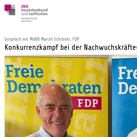
Gespräch mit MdBB Marcel Schröder, FDP
Konkurrenzkampf bei der Nachwuchskräfte