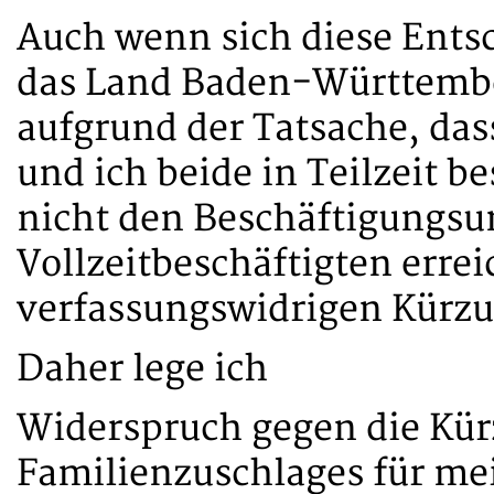
Auch wenn sich diese Ents
das Land Baden-Württember
aufgrund der Tatsache, da
und ich beide in Teilzeit 
nicht den Beschäftigungsu
Vollzeitbeschäftigten errei
verfassungswidrigen Kürzu
Daher lege ich
Widerspruch gegen die Kür
Familienzuschlages für mei