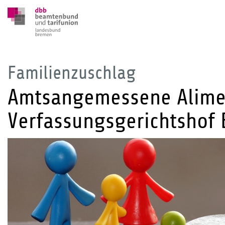
Familienzuschlag
Amtsangemessene Alimen
Verfassungsgerichtshof