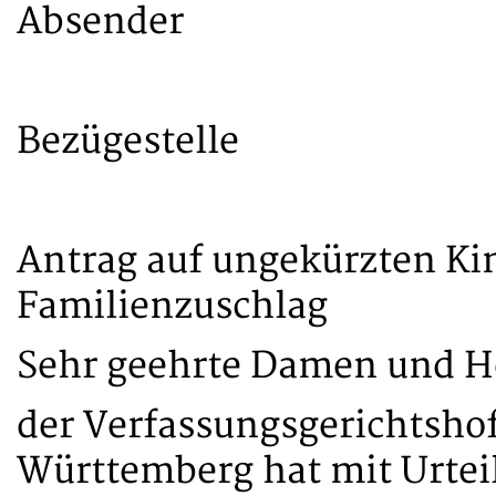
Absender
Bezügestelle
Antrag auf ungekürzten Ki
Familienzuschlag
Sehr geehrte Damen und H
der Verfassungsgerichtsho
Württemberg hat mit Urteil