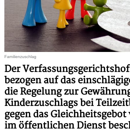
Familienzuschlag
Der Verfassungsgerichtsho
bezogen auf das einschlägig
die Regelung zur Gewährung
Kinderzuschlags bei Teilzeit
gegen das Gleichheitsgebot 
im öffentlichen Dienst bes