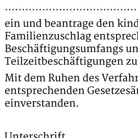
…………………………………
ein und beantrage den ki
Familienzuschlag entsprec
Beschäftigungsumfangs un
Teilzeitbeschäftigungen z
Mit dem Ruhen des Verfahr
entsprechenden Gesetzesän
einverstanden.
Unterschrift