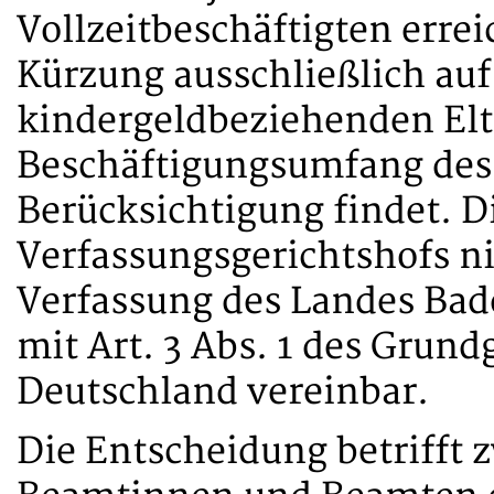
Vollzeitbeschäftigten errei
Kürzung ausschließlich au
kindergeldbeziehenden Elte
Beschäftigungsumfang des 
Berücksichtigung findet. Di
Verfassungsgerichtshofs nic
Verfassung des Landes Ba
mit Art. 3 Abs. 1 des Grund
Deutschland vereinbar.
Die Entscheidung betrifft 