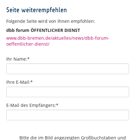
Seite weiterempfehlen
Folgende Seite wird von Ihnen empfohlen:
dbb forum ÖFFENTLICHER DIENST
www.dbb-bremen.de/aktuelles/news/dbb-forum-
oeffentlicher-dienst/
Ihr Name:
*
Ihre E-Mail:
*
E-Mail des Empfängers:
*
Bitte die im Bild angezeigten Großbuchstaben und