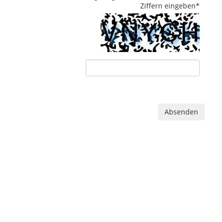
Ziffern eingeben
*
Absenden