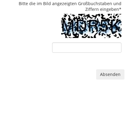
Bitte die im Bild angezeigten Großbuchstaben und
Ziffern eingeben
*
Absenden